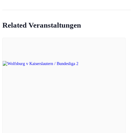
Related Veranstaltungen