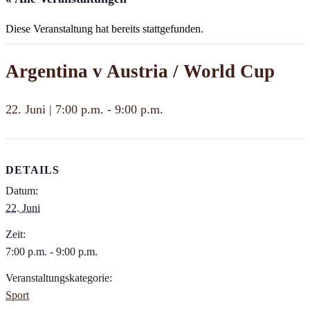
Diese Veranstaltung hat bereits stattgefunden.
Argentina v Austria / World Cup
22. Juni | 7:00 p.m.
-
9:00 p.m.
DETAILS
Datum:
22. Juni
Zeit:
7:00 p.m. - 9:00 p.m.
Veranstaltungskategorie:
Sport