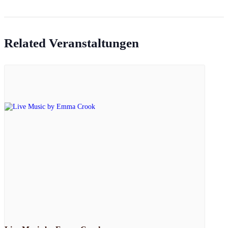
Related Veranstaltungen