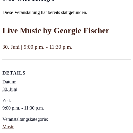
Diese Veranstaltung hat bereits stattgefunden.
Live Music by Georgie Fischer
30. Juni | 9:00 p.m.
-
11:30 p.m.
DETAILS
Datum:
30. Juni
Zeit:
9:00 p.m. - 11:30 p.m.
Veranstaltungskategorie:
Music