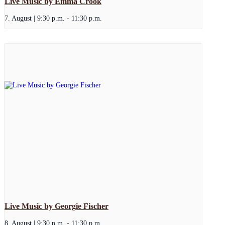
Live Music by Emma Crook
7. August | 9:30 p.m.
-
11:30 p.m.
Live Music by Georgie Fischer
8. August | 9:30 p.m.
-
11:30 p.m.