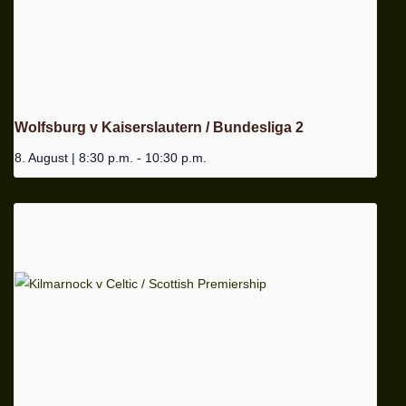
Wolfsburg v Kaiserslautern / Bundesliga 2
8. August | 8:30 p.m.
-
10:30 p.m.