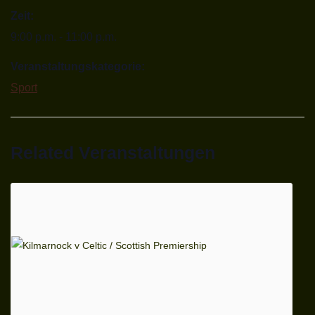
Zeit:
9:00 p.m. - 11:00 p.m.
Veranstaltungskategorie:
Sport
Related Veranstaltungen