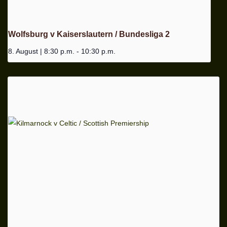
Wolfsburg v Kaiserslautern / Bundesliga 2
8. August | 8:30 p.m.
-
10:30 p.m.