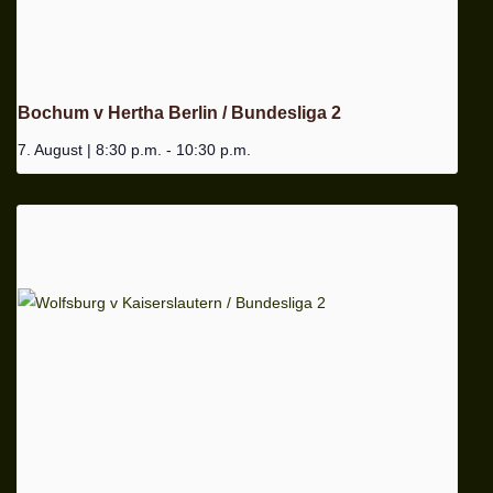
Bochum v Hertha Berlin / Bundesliga 2
7. August | 8:30 p.m.
-
10:30 p.m.