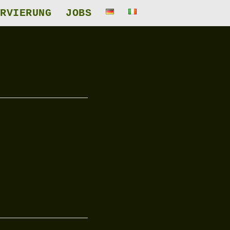
RVIERUNG
JOBS