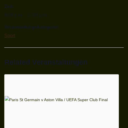
Zeit:
9:00 p.m. - 11:00 p.m.
Veranstaltungskategorie:
Sport
Related Veranstaltungen