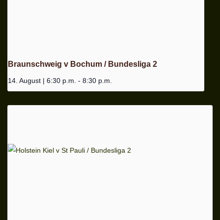
Braunschweig v Bochum / Bundesliga 2
14. August | 6:30 p.m.
-
8:30 p.m.