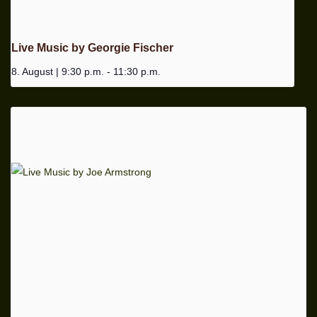
Live Music by Georgie Fischer
8. August | 9:30 p.m.
-
11:30 p.m.