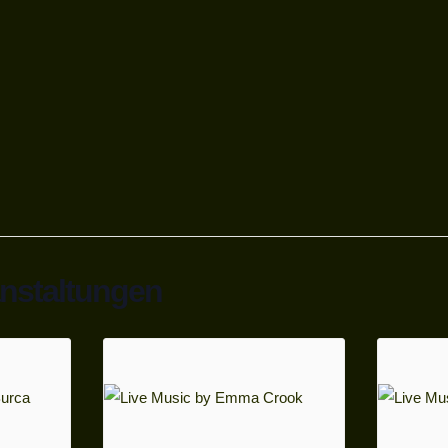
anstaltungen