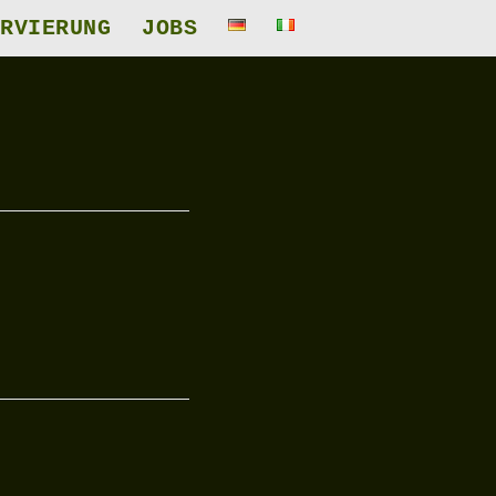
RVIERUNG
JOBS