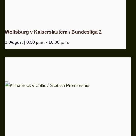
Wolfsburg v Kaiserslautern / Bundesliga 2
8. August | 8:30 p.m.
-
10:30 p.m.