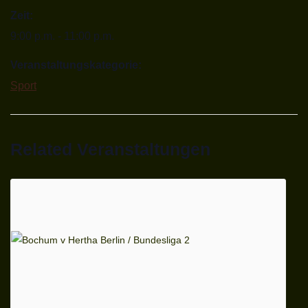
Zeit:
9:00 p.m. - 11:00 p.m.
Veranstaltungskategorie:
Sport
Related Veranstaltungen