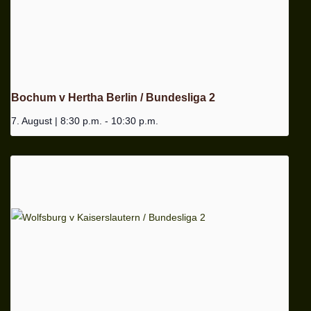
Bochum v Hertha Berlin / Bundesliga 2
7. August | 8:30 p.m.
-
10:30 p.m.