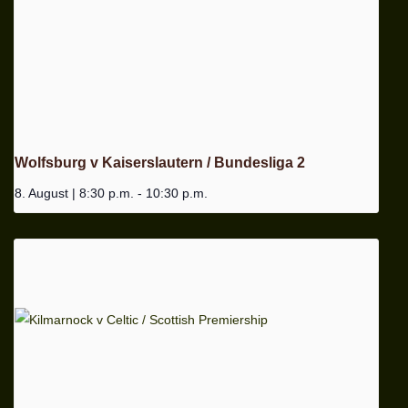
Wolfsburg v Kaiserslautern / Bundesliga 2
8. August | 8:30 p.m.
-
10:30 p.m.