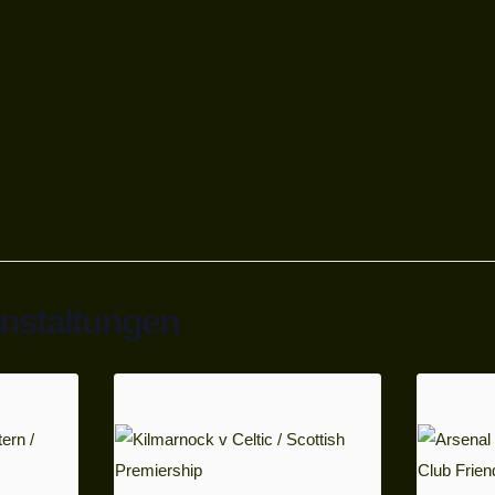
anstaltungen