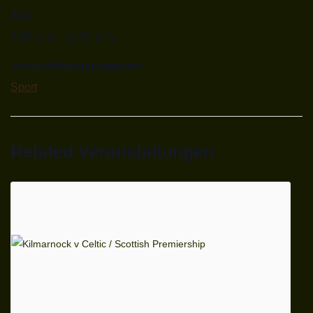
Zeit:
9:00 p.m. - 11:00 p.m.
Veranstaltungskategorie:
Sport
Related Veranstaltungen