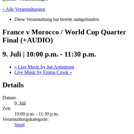
« Alle Veranstaltungen
Diese Veranstaltung hat bereits stattgefunden.
France v Morocco / World Cup Quarter
Final (+AUDIO)
9. Juli | 10:00 p.m.
-
11:30 p.m.
«
Live Music by Joe Armstrong
Live Music by Emma Crook
»
Details
Datum:
9. Juli
Zeit:
10:00 p.m. - 11:30 p.m.
Veranstaltungskategorie:
Sport