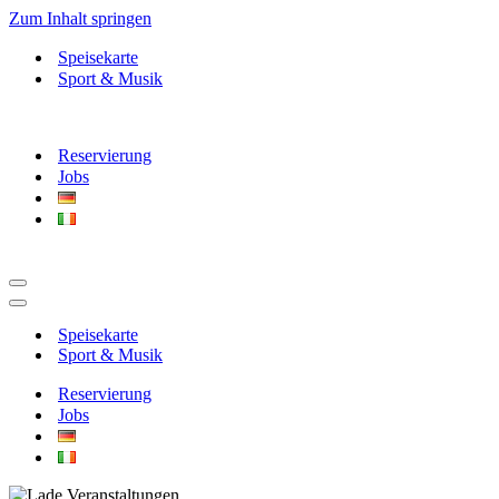
Zum Inhalt springen
Speisekarte
Sport & Musik
Reservierung
Jobs
Navigationsmenü
Navigationsmenü
Speisekarte
Sport & Musik
Reservierung
Jobs