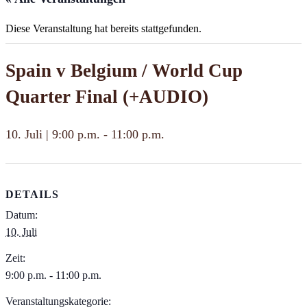
Diese Veranstaltung hat bereits stattgefunden.
Spain v Belgium / World Cup
Quarter Final (+AUDIO)
10. Juli | 9:00 p.m.
-
11:00 p.m.
DETAILS
Datum:
10. Juli
Zeit:
9:00 p.m. - 11:00 p.m.
Veranstaltungskategorie: