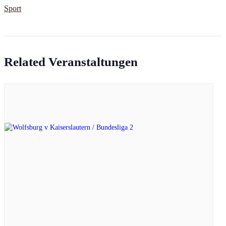
Sport
Related Veranstaltungen