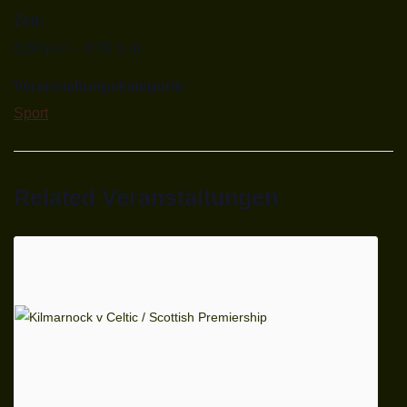
Zeit:
6:30 p.m. - 8:30 p.m.
Veranstaltungskategorie:
Sport
Related Veranstaltungen