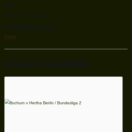
Zeit:
3:30 p.m. - 5:30 p.m.
Veranstaltungskategorie:
Sport
Related Veranstaltungen