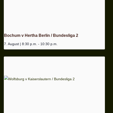
Bochum v Hertha Berlin / Bundesliga 2
7. August | 8:30 p.m.
-
10:30 p.m.