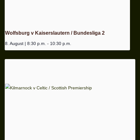
Wolfsburg v Kaiserslautern / Bundesliga 2
8. August | 8:30 p.m.
-
10:30 p.m.