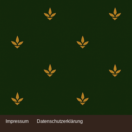
Impressum
Datenschutzerklärung