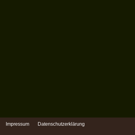
Impressum
Datenschutzerklärung