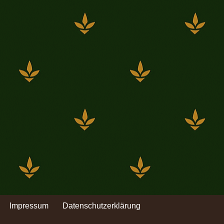
Impressum
Datenschutzerklärung