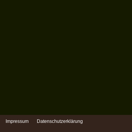
Impressum
Datenschutzerklärung