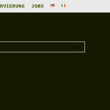
RVIERUNG
JOBS