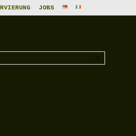
RVIERUNG
JOBS