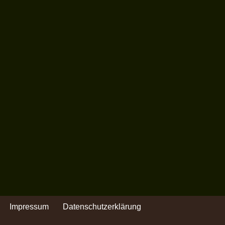
Impressum
Datenschutzerklärung