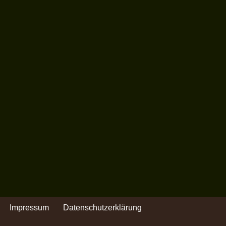
Impressum
Datenschutzerklärung