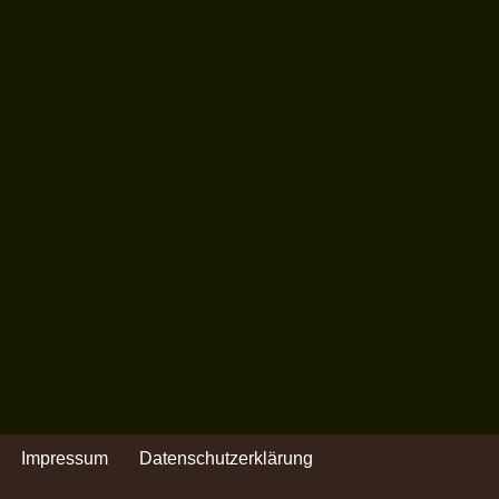
Impressum
Datenschutzerklärung