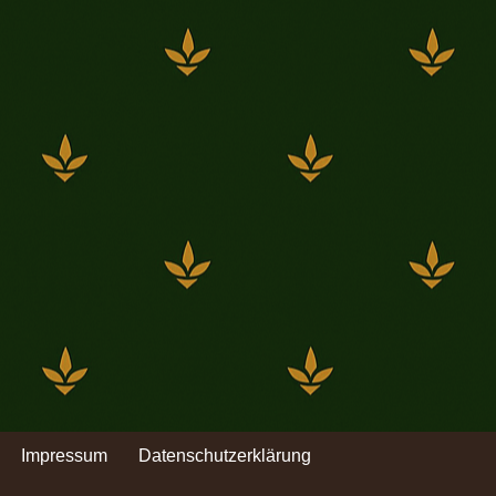
Impressum
Datenschutzerklärung