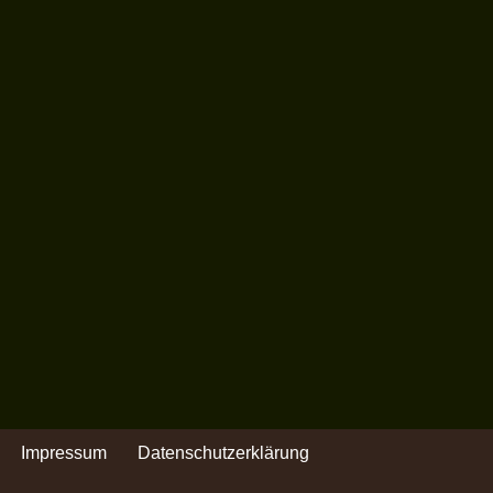
Impressum
Datenschutzerklärung