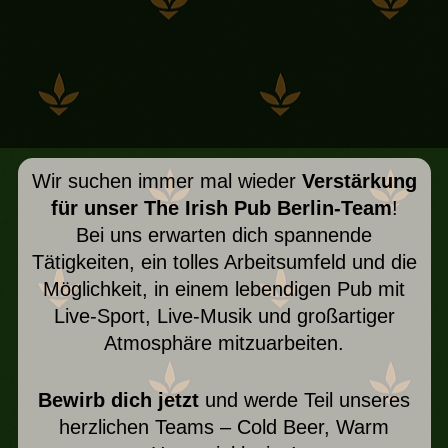
Wir suchen immer mal wieder
Verstärkung
für unser The Irish Pub Berlin-Team
!
Bei uns erwarten dich spannende
Tätigkeiten, ein tolles Arbeitsumfeld und die
Möglichkeit, in einem lebendigen Pub mit
Live-Sport, Live-Musik und großartiger
Atmosphäre mitzuarbeiten.
Bewirb dich jetzt
und werde Teil unseres
herzlichen Teams – Cold Beer, Warm