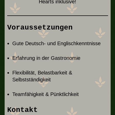
Hearts inklusive!
Voraussetzungen
Gute Deutsch- und Englischkenntnisse
Erfahrung in der Gastronomie
Flexibilität, Belastbarkeit &
Selbstständigkeit
Teamfähigkeit & Pünktlichkeit
Kontakt