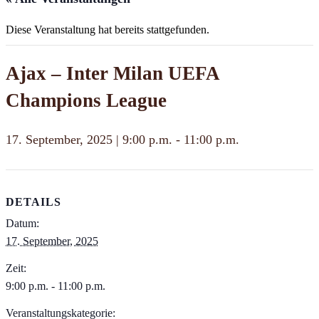
Diese Veranstaltung hat bereits stattgefunden.
Ajax – Inter Milan UEFA
Champions League
17. September, 2025 | 9:00 p.m.
-
11:00 p.m.
DETAILS
Datum:
17. September, 2025
Zeit:
9:00 p.m. - 11:00 p.m.
Veranstaltungskategorie: