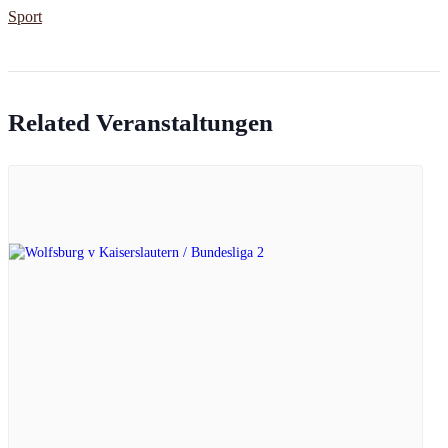
Sport
Related Veranstaltungen