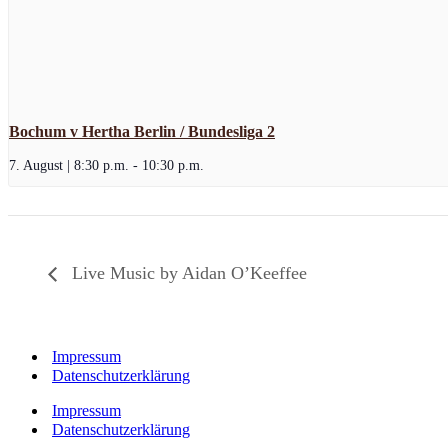
Bochum v Hertha Berlin / Bundesliga 2
7. August | 8:30 p.m.
-
10:30 p.m.
Live Music by Aidan O’Keeffee
Impressum
Datenschutzerklärung
Impressum
Datenschutzerklärung