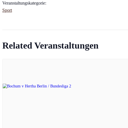
Veranstaltungskategorie:
Sport
Related Veranstaltungen