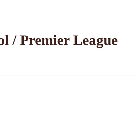
ol / Premier League