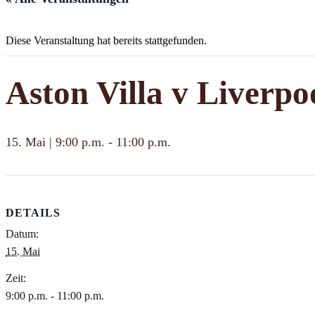
Diese Veranstaltung hat bereits stattgefunden.
Aston Villa v Liverpo
15. Mai | 9:00 p.m.
-
11:00 p.m.
DETAILS
Datum:
15. Mai
Zeit:
9:00 p.m. - 11:00 p.m.