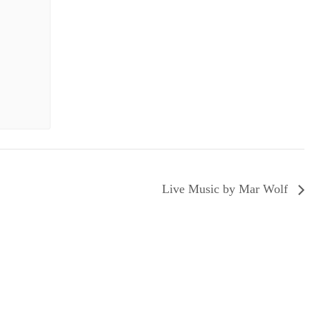
Live Music by Mar Wolf