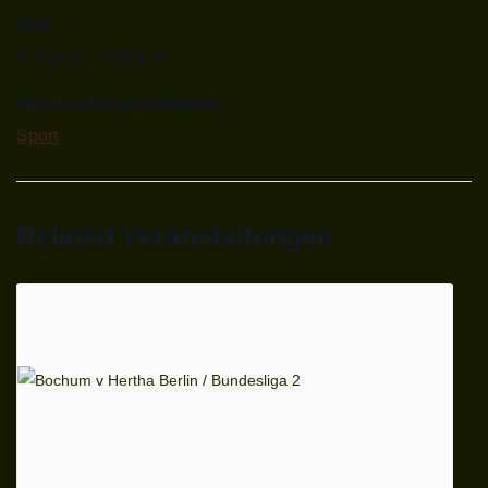
Zeit:
6:30 p.m. - 8:30 p.m.
Veranstaltungskategorie:
Sport
Related Veranstaltungen