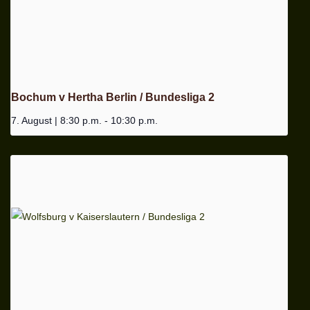
Bochum v Hertha Berlin / Bundesliga 2
7. August | 8:30 p.m.
-
10:30 p.m.