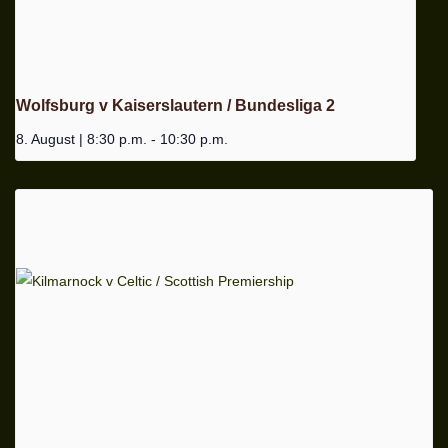
Wolfsburg v Kaiserslautern / Bundesliga 2
8. August | 8:30 p.m.
-
10:30 p.m.