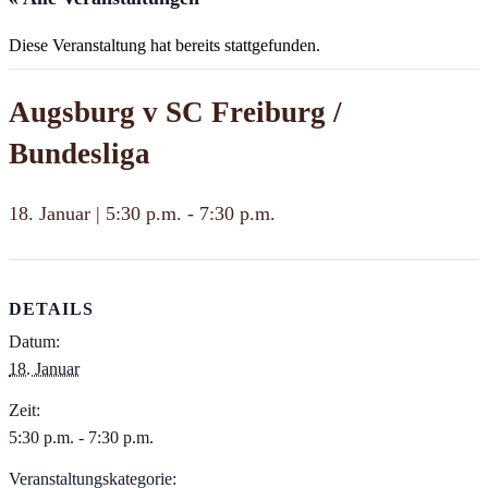
Diese Veranstaltung hat bereits stattgefunden.
Augsburg v SC Freiburg /
Bundesliga
18. Januar | 5:30 p.m.
-
7:30 p.m.
DETAILS
Datum:
18. Januar
Zeit:
5:30 p.m. - 7:30 p.m.
Veranstaltungskategorie: