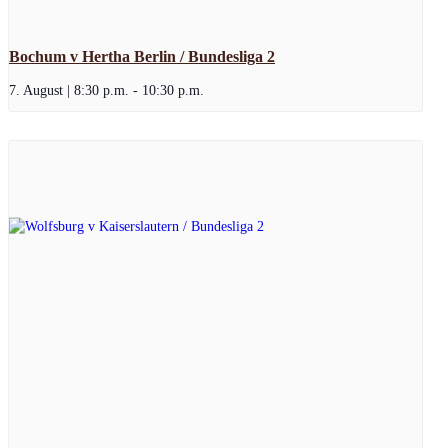
Bochum v Hertha Berlin / Bundesliga 2
7. August | 8:30 p.m.
-
10:30 p.m.