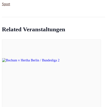
Sport
Related Veranstaltungen