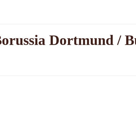
orussia Dortmund / B