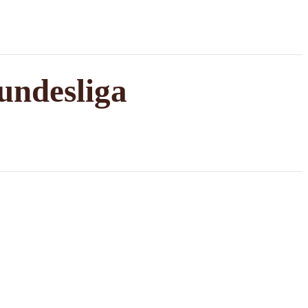
undesliga