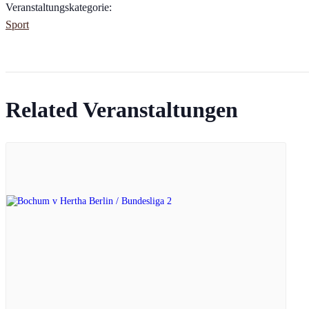
Veranstaltungskategorie:
Sport
Related Veranstaltungen