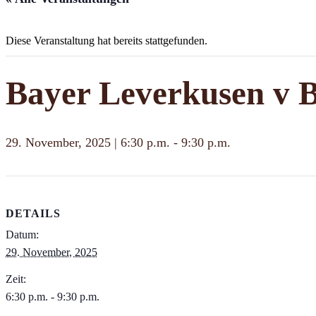
Diese Veranstaltung hat bereits stattgefunden.
Bayer Leverkusen v B
29. November, 2025 | 6:30 p.m.
-
9:30 p.m.
DETAILS
Datum:
29. November, 2025
Zeit:
6:30 p.m. - 9:30 p.m.