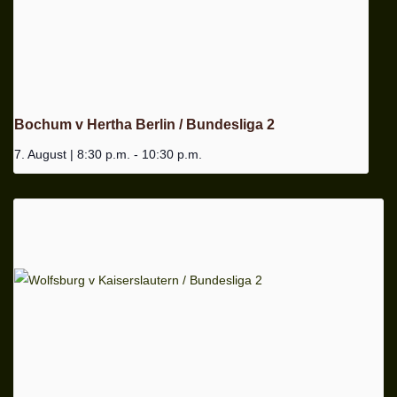
Bochum v Hertha Berlin / Bundesliga 2
7. August | 8:30 p.m.
-
10:30 p.m.