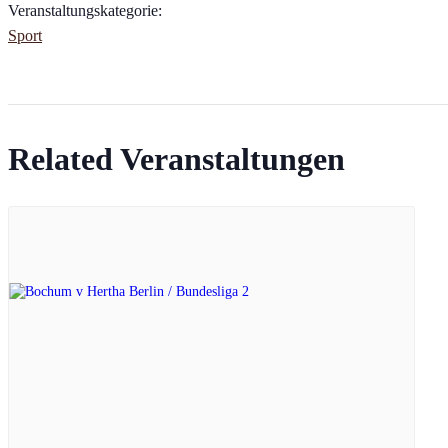
Veranstaltungskategorie:
Sport
Related Veranstaltungen