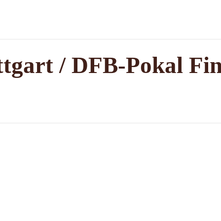
tgart / DFB-Pokal Fin