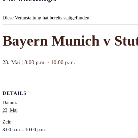
Diese Veranstaltung hat bereits stattgefunden.
Bayern Munich v Stut
23. Mai | 8:00 p.m.
-
10:00 p.m.
DETAILS
Datum:
23. Mai
Zeit:
8:00 p.m. - 10:00 p.m.