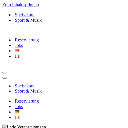
Zum Inhalt springen
Speisekarte
Sport & Musik
Reservierung
Jobs
Navigationsmenü
Navigationsmenü
Speisekarte
Sport & Musik
Reservierung
Jobs