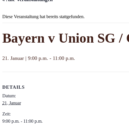
Diese Veranstaltung hat bereits stattgefunden.
Bayern v Union SG /
21. Januar | 9:00 p.m.
-
11:00 p.m.
DETAILS
Datum:
21. Januar
Zeit:
9:00 p.m. - 11:00 p.m.