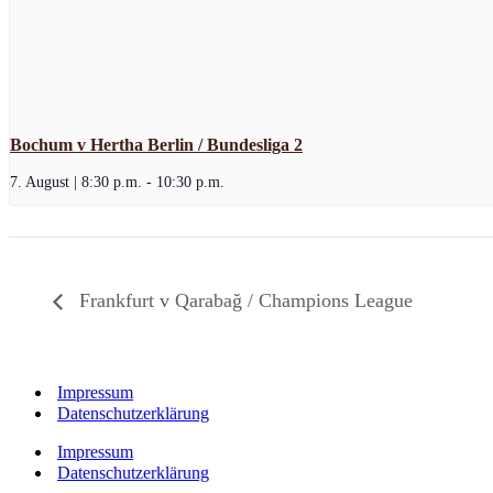
Bochum v Hertha Berlin / Bundesliga 2
7. August | 8:30 p.m.
-
10:30 p.m.
Frankfurt v Qarabağ / Champions League
Impressum
Datenschutzerklärung
Impressum
Datenschutzerklärung