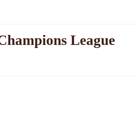
 Champions League