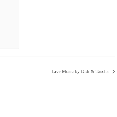
Live Music by Didi & Tascha