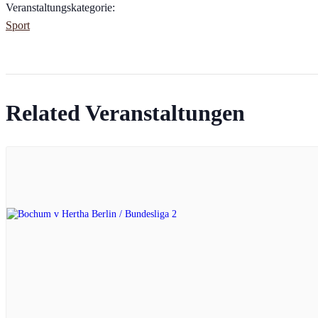
Veranstaltungskategorie:
Sport
Related Veranstaltungen