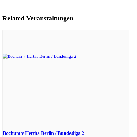
Related Veranstaltungen
Bochum v Hertha Berlin / Bundesliga 2