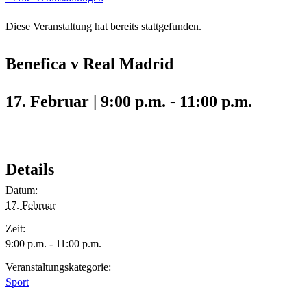
Diese Veranstaltung hat bereits stattgefunden.
Benefica v Real Madrid
17. Februar | 9:00 p.m.
-
11:00 p.m.
Details
Datum:
17. Februar
Zeit:
9:00 p.m. - 11:00 p.m.
Veranstaltungskategorie:
Sport