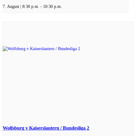
7. August | 8:30 p.m.
-
10:30 p.m.
Wolfsburg v Kaiserslautern / Bundesliga 2