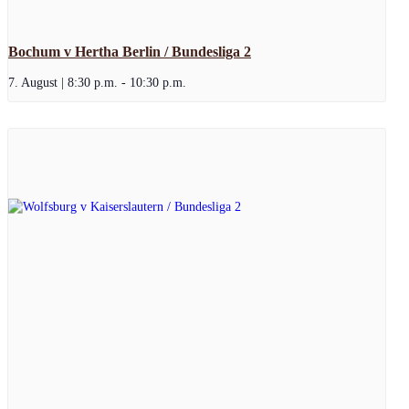
Bochum v Hertha Berlin / Bundesliga 2
7. August | 8:30 p.m.
-
10:30 p.m.