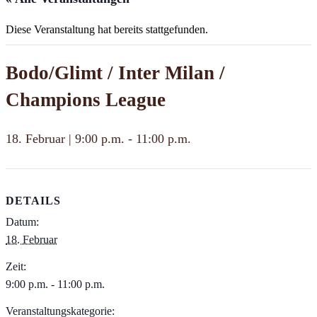
Diese Veranstaltung hat bereits stattgefunden.
Bodo/Glimt / Inter Milan /
Champions League
18. Februar | 9:00 p.m.
-
11:00 p.m.
DETAILS
Datum:
18. Februar
Zeit:
9:00 p.m. - 11:00 p.m.
Veranstaltungskategorie: