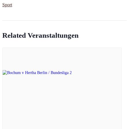
Sport
Related Veranstaltungen