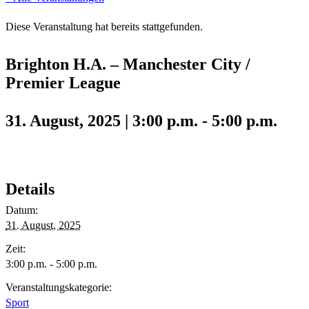
Diese Veranstaltung hat bereits stattgefunden.
Brighton H.A. – Manchester City /
Premier League
31. August, 2025 | 3:00 p.m.
-
5:00 p.m.
Details
Datum:
31. August, 2025
Zeit:
3:00 p.m. - 5:00 p.m.
Veranstaltungskategorie:
Sport