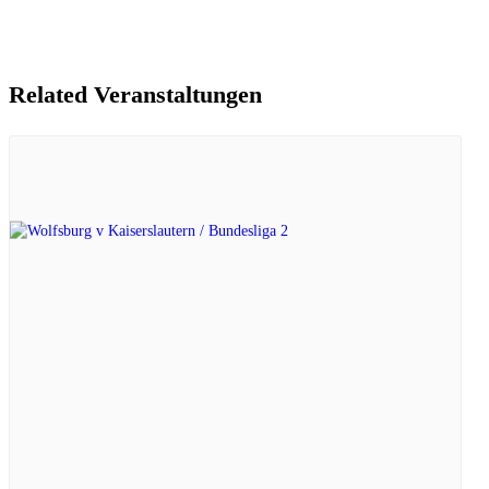
Related Veranstaltungen