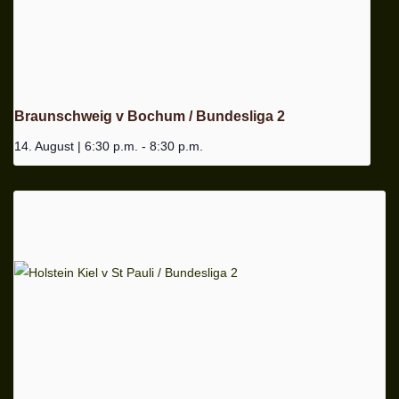
Braunschweig v Bochum / Bundesliga 2
14. August | 6:30 p.m.
-
8:30 p.m.