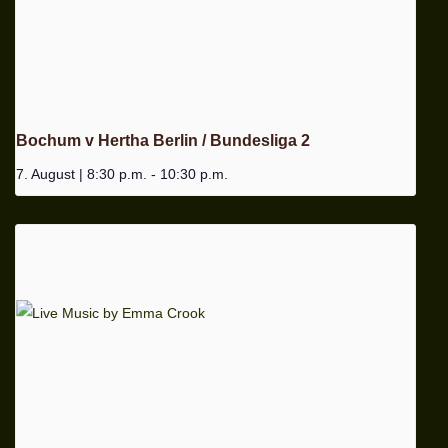
Bochum v Hertha Berlin / Bundesliga 2
7. August | 8:30 p.m.
-
10:30 p.m.