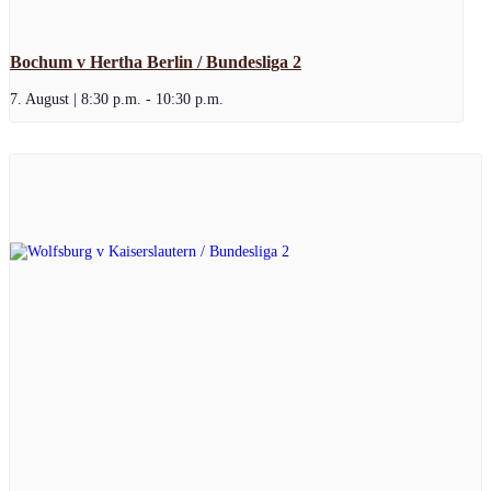
Bochum v Hertha Berlin / Bundesliga 2
7. August | 8:30 p.m.
-
10:30 p.m.