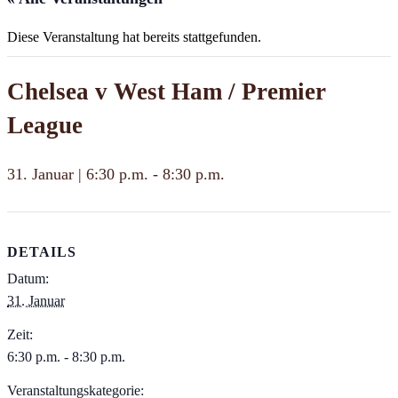
Diese Veranstaltung hat bereits stattgefunden.
Chelsea v West Ham / Premier
League
31. Januar | 6:30 p.m.
-
8:30 p.m.
DETAILS
Datum:
31. Januar
Zeit:
6:30 p.m. - 8:30 p.m.
Veranstaltungskategorie: