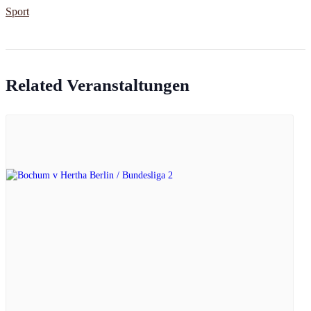
Sport
Related Veranstaltungen