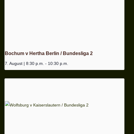
Bochum v Hertha Berlin / Bundesliga 2
7. August | 8:30 p.m.
-
10:30 p.m.