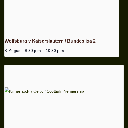
Wolfsburg v Kaiserslautern / Bundesliga 2
8. August | 8:30 p.m.
-
10:30 p.m.