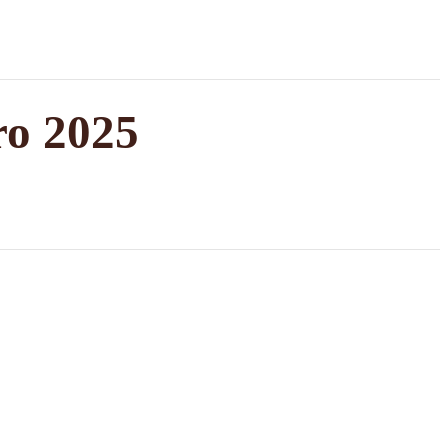
ro 2025