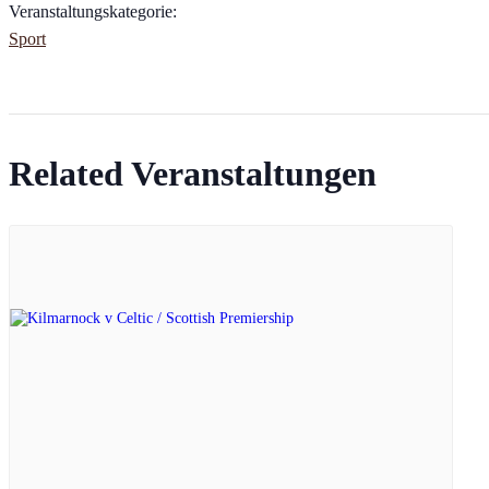
Veranstaltungskategorie:
Sport
Related Veranstaltungen