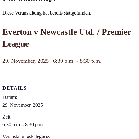
Diese Veranstaltung hat bereits stattgefunden.
Everton v Newcastle Utd. / Premier
League
29. November, 2025 | 6:30 p.m.
-
8:30 p.m.
DETAILS
Datum:
29. November, 2025
Zeit:
6:30 p.m. - 8:30 p.m.
Veranstaltungskategorie: