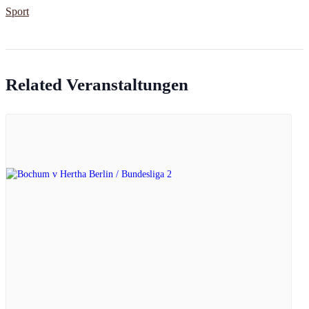
Sport
Related Veranstaltungen