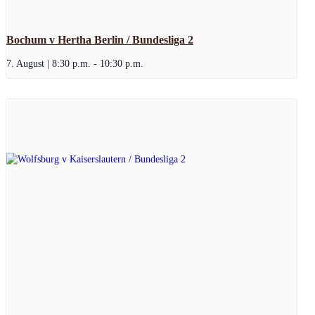
Bochum v Hertha Berlin / Bundesliga 2
7. August | 8:30 p.m.
-
10:30 p.m.