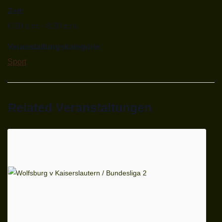
Zeit:
6:30 p.m. - 8:30 p.m.
Veranstaltungskategorie:
Sport
Related Veranstaltungen