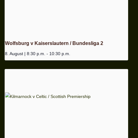
Wolfsburg v Kaiserslautern / Bundesliga 2
8. August | 8:30 p.m.
-
10:30 p.m.