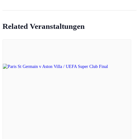
Related Veranstaltungen