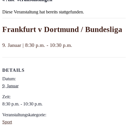
Diese Veranstaltung hat bereits stattgefunden.
Frankfurt v Dortmund / Bundesliga
9. Januar | 8:30 p.m.
-
10:30 p.m.
DETAILS
Datum:
9. Januar
Zeit:
8:30 p.m. - 10:30 p.m.
Veranstaltungskategorie:
Sport