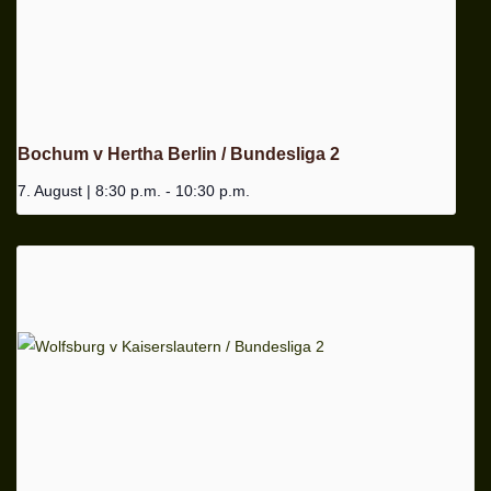
Bochum v Hertha Berlin / Bundesliga 2
7. August | 8:30 p.m.
-
10:30 p.m.