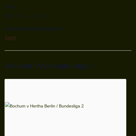
Zeit:
9:00 p.m. - 11:00 p.m.
Veranstaltungskategorie:
Sport
Related Veranstaltungen